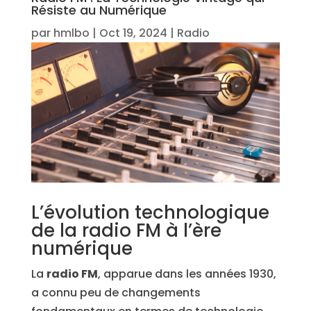
Résiste au Numérique
par
hmlbo
|
Oct 19, 2024
|
Radio
L’évolution technologique
de la radio FM à l’ère
numérique
La
radio FM
, apparue dans les années 1930,
a connu peu de changements