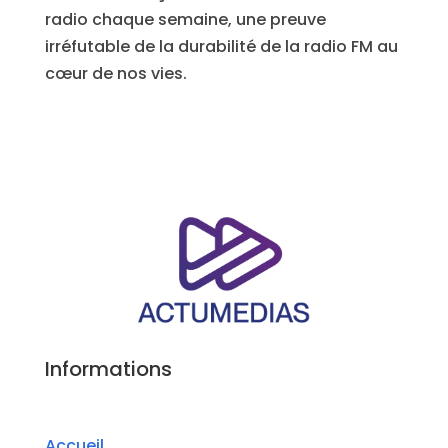
radio chaque semaine, une preuve
irréfutable de la durabilité de la radio FM au
cœur de nos vies.
Informations
Accueil