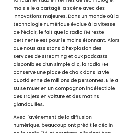
fondamentaux en termes de technologie,
mais elle a partagé la scène avec des
innovations majeures. Dans un monde où la
technologie numérique évolue à la vitesse
de l’éclair, le fait que la radio FM reste
pertinente est pour le moins étonnant. Alors
que nous assistons à l’explosion des
services de streaming et aux podcasts
disponibles d’un simple clic, la radio FM
conserve une place de choix dans la vie
quotidienne de millions de personnes. Elle a
su se muer en un compagnon indéfectible
des trajets en voiture et des matins
glandouilles.
Avec l’avènement de la diffusion
numérique, beaucoup ont prédit le déclin