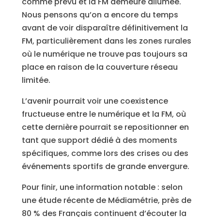
comme prévu et la FM demeure allumée.
Nous pensons qu’on a encore du temps
avant de voir disparaître définitivement la
FM, particulièrement dans les zones rurales
où le numérique ne trouve pas toujours sa
place en raison de la couverture réseau
limitée.
L’avenir pourrait voir une coexistence
fructueuse entre le numérique et la FM, où
cette dernière pourrait se repositionner en
tant que support dédié à des moments
spécifiques, comme lors des crises ou des
événements sportifs de grande envergure.
Pour finir, une information notable : selon
une étude récente de Médiamétrie, près de
80 % des Français continuent d’écouter la