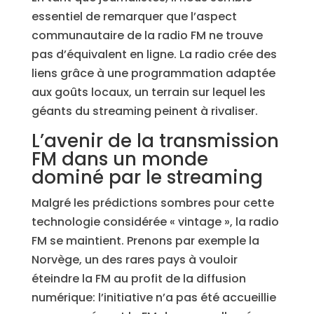
essentiel de remarquer que l’aspect
communautaire de la radio FM ne trouve
pas d’équivalent en ligne. La radio crée des
liens grâce à une programmation adaptée
aux goûts locaux, un terrain sur lequel les
géants du streaming peinent à rivaliser.
L’avenir de la transmission
FM dans un monde
dominé par le streaming
Malgré les prédictions sombres pour cette
technologie considérée « vintage », la radio
FM se maintient. Prenons par exemple la
Norvège, un des rares pays à vouloir
éteindre la FM au profit de la diffusion
numérique: l’initiative n’a pas été accueillie