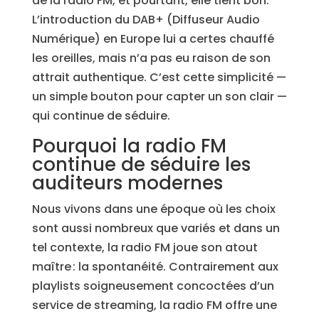
de la radio FM, et pourtant, elle tient bon.
L’introduction du DAB+ (Diffuseur Audio
Numérique) en Europe lui a certes chauffé
les oreilles, mais n’a pas eu raison de son
attrait authentique. C’est cette simplicité —
un simple bouton pour capter un son clair —
qui continue de séduire.
Pourquoi la radio FM
continue de séduire les
auditeurs modernes
Nous vivons dans une époque où les choix
sont aussi nombreux que variés et dans un
tel contexte, la radio FM joue son atout
maître : la spontanéité. Contrairement aux
playlists soigneusement concoctées d’un
service de streaming, la radio FM offre une