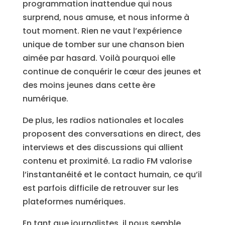
programmation inattendue qui nous
surprend, nous amuse, et nous informe à
tout moment. Rien ne vaut l’expérience
unique de tomber sur une chanson bien
aimée par hasard. Voilà pourquoi elle
continue de conquérir le cœur des jeunes et
des moins jeunes dans cette ère
numérique.
De plus, les radios nationales et locales
proposent des conversations en direct, des
interviews et des discussions qui allient
contenu et proximité. La radio FM valorise
l’instantanéité et le contact humain, ce qu’il
est parfois difficile de retrouver sur les
plateformes numériques.
En tant que journalistes, il nous semble